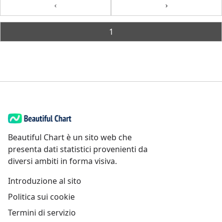
Previous
Next
1
Beautiful Chart è un sito web che
presenta dati statistici provenienti da
diversi ambiti in forma visiva.
Introduzione al sito
Politica sui cookie
Termini di servizio